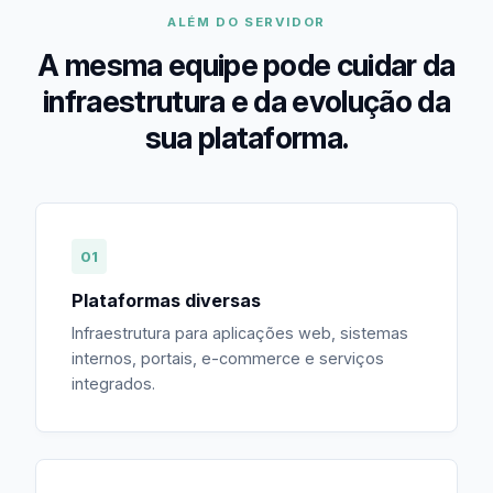
ALÉM DO SERVIDOR
A mesma equipe pode cuidar da
infraestrutura e da evolução da
sua plataforma.
01
Plataformas diversas
Infraestrutura para aplicações web, sistemas
internos, portais, e-commerce e serviços
integrados.