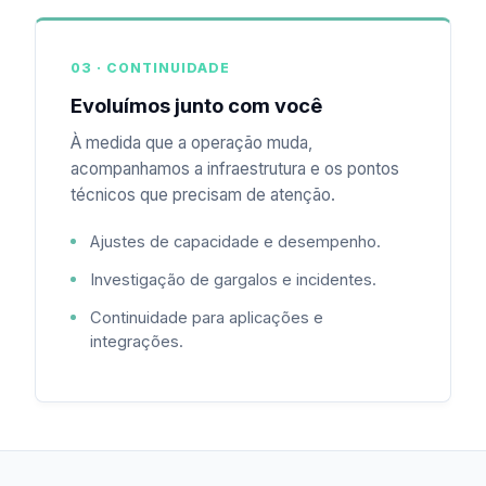
03 · CONTINUIDADE
Evoluímos junto com você
À medida que a operação muda,
acompanhamos a infraestrutura e os pontos
técnicos que precisam de atenção.
Ajustes de capacidade e desempenho.
Investigação de gargalos e incidentes.
Continuidade para aplicações e
integrações.