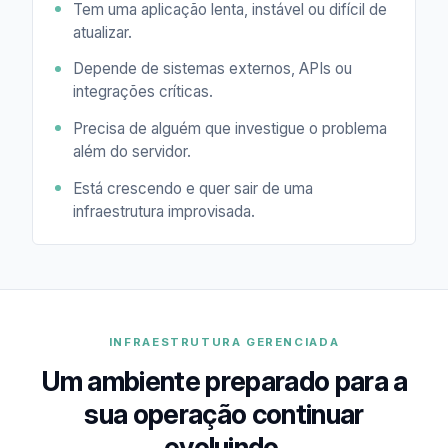
Tem uma aplicação lenta, instável ou difícil de
atualizar.
Depende de sistemas externos, APIs ou
integrações críticas.
Precisa de alguém que investigue o problema
além do servidor.
Está crescendo e quer sair de uma
infraestrutura improvisada.
INFRAESTRUTURA GERENCIADA
Um ambiente preparado para a
sua operação continuar
evoluindo.