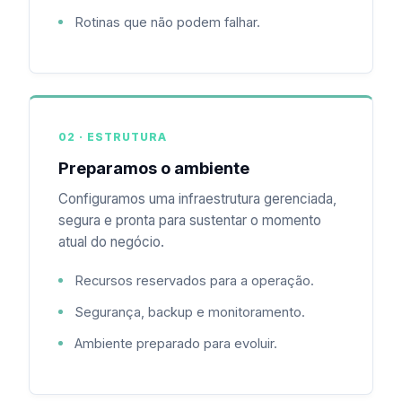
Rotinas que não podem falhar.
02 · ESTRUTURA
Preparamos o ambiente
Configuramos uma infraestrutura gerenciada,
segura e pronta para sustentar o momento
atual do negócio.
Recursos reservados para a operação.
Segurança, backup e monitoramento.
Ambiente preparado para evoluir.