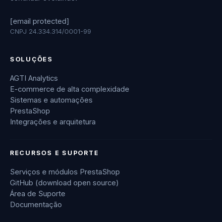
[email protected]
CNPJ 24.334.314/0001-99
SOLUÇÕES
AGTI Analytics
E-commerce de alta complexidade
Sistemas e automações
PrestaShop
Integrações e arquitetura
RECURSOS E SUPORTE
Serviços e módulos PrestaShop
GitHub (download open source)
Área de Suporte
Documentação