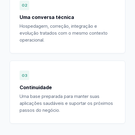
02
Uma conversa técnica
Hospedagem, correção, integração e
evolução tratados com o mesmo contexto
operacional.
03
Continuidade
Uma base preparada para manter suas
aplicações saudáveis e suportar os próximos
passos do negócio.