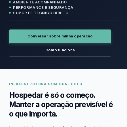
AMBIENTE ACOMPANHADO
PERFORMANCE E SEGURANÇA
SUPORTE TÉCNICO DIRETO
Conversar sobre minha operação
Como funciona
INFRAESTRUTURA COM CONTEXTO
Hospedar é só o começo.
Manter a operação previsível é
o que importa.