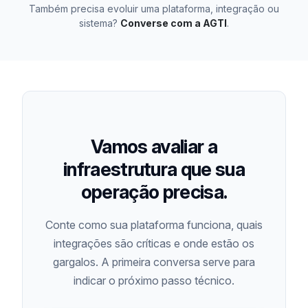
Também precisa evoluir uma plataforma, integração ou
sistema?
Converse com a AGTI
.
Vamos avaliar a
infraestrutura que sua
operação precisa.
Conte como sua plataforma funciona, quais
integrações são críticas e onde estão os
gargalos. A primeira conversa serve para
indicar o próximo passo técnico.