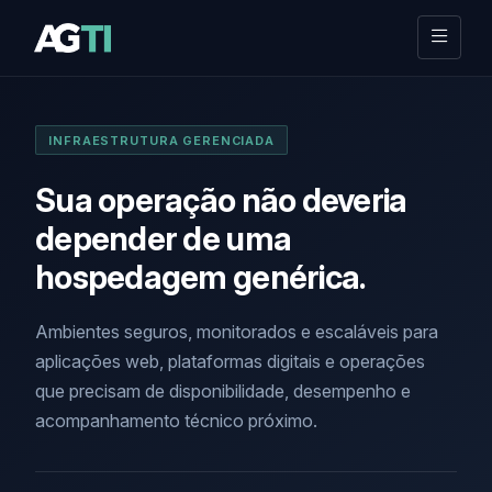
INFRAESTRUTURA GERENCIADA
Sua operação não deveria
depender de uma
hospedagem genérica.
Ambientes seguros, monitorados e escaláveis para
aplicações web, plataformas digitais e operações
que precisam de disponibilidade, desempenho e
acompanhamento técnico próximo.