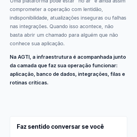
Uma plataforma pode estar “no ar” e ainda assim
comprometer a operação com lentidão,
indisponibilidade, atualizações inseguras ou falhas
nas integrações. Quando isso acontece, não
basta abrir um chamado para alguém que não
conhece sua aplicação.
Na AGTI, a infraestrutura é acompanhada junto
da camada que faz sua operação funcionar:
aplicação, banco de dados, integrações, filas e
rotinas críticas.
Faz sentido conversar se você