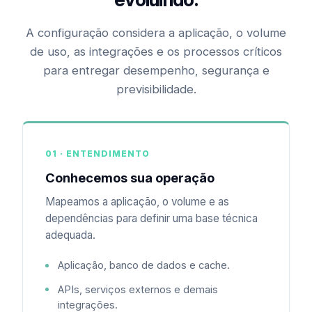
A configuração considera a aplicação, o volume
de uso, as integrações e os processos críticos
para entregar desempenho, segurança e
previsibilidade.
01 · ENTENDIMENTO
Conhecemos sua operação
Mapeamos a aplicação, o volume e as
dependências para definir uma base técnica
adequada.
Aplicação, banco de dados e cache.
APIs, serviços externos e demais
integrações.