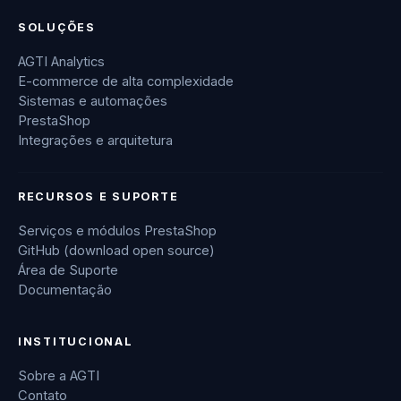
SOLUÇÕES
AGTI Analytics
E-commerce de alta complexidade
Sistemas e automações
PrestaShop
Integrações e arquitetura
RECURSOS E SUPORTE
Serviços e módulos PrestaShop
GitHub (download open source)
Área de Suporte
Documentação
INSTITUCIONAL
Sobre a AGTI
Contato