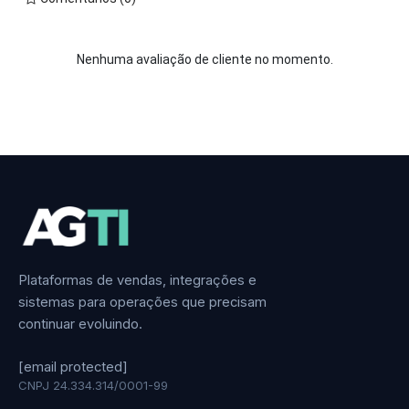
Nenhuma avaliação de cliente no momento.
Plataformas de vendas, integrações e
sistemas para operações que precisam
continuar evoluindo.
[email protected]
CNPJ 24.334.314/0001-99